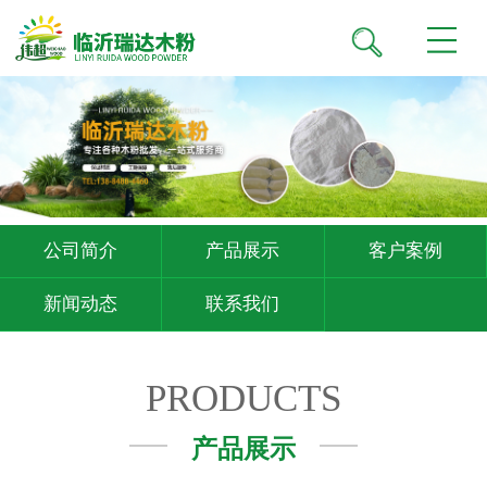
公司简介
产品展示
客户案例
新闻动态
联系我们
PRODUCTS
产品展示