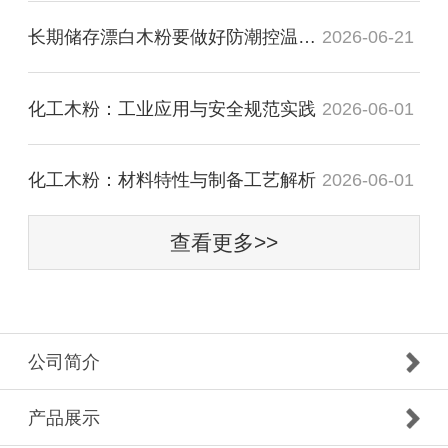
长期储存漂白木粉要做好防潮控温防挤压
2026-06-21
化工木粉：工业应用与安全规范实践‌
2026-06-01
化工木粉：材料特性与制备工艺解析‌
2026-06-01
查看更多>>
公司简介
产品展示