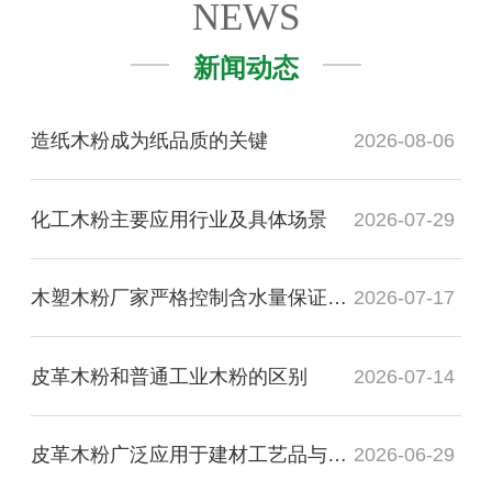
NEWS
新闻动态
造纸木粉成为纸品质的关键
2026-08-06
化工木粉主要应用行业及具体场景
2026-07-29
木塑木粉厂家严格控制含水量保证质量
2026-07-17
皮革木粉和普通工业木粉的区别
2026-07-14
皮革木粉广泛应用于建材工艺品与工业制品领域
2026-06-29