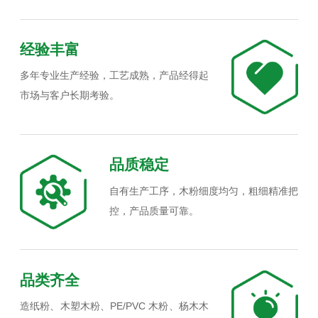
经验丰富
多年专业生产经验，工艺成熟，产品经得起
市场与客户长期考验。
品质稳定
自有生产工序，木粉细度均匀，粗细精准把
控，产品质量可靠。
品类齐全
造纸粉、木塑木粉、PE/PVC 木粉、杨木木