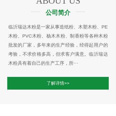
ABOUT US
公司简介
临沂瑞达木粉是一家从事造纸粉、木塑木粉、PE
木粉、PVC木粉、杨木木粉、制香粉等各种木粉
批发的厂家，多年来的生产经验，经得起用户的
考验，不求价格多高，但求客户满意。临沂瑞达
木粉具有着自己的生产工序，所···
了解详情>>