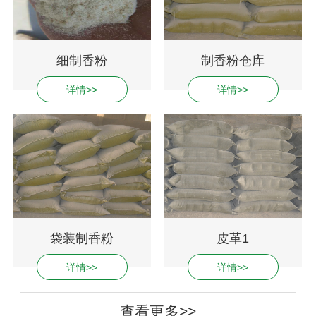
细制香粉
制香粉仓库
详情>>
详情>>
袋装制香粉
皮革1
详情>>
详情>>
查看更多>>