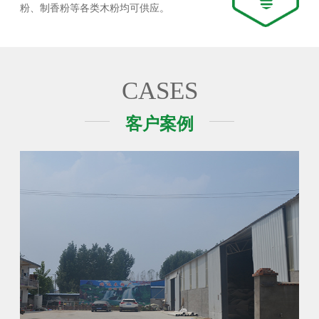
粉、制香粉等各类木粉均可供应。
CASES
客户案例