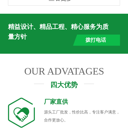
精益设计、精品工程、精心服务为质
量方针
拨打电话
OUR ADVATAGES
四大优势
厂家直供
源头工厂批发，性价比高，专注客户满意，
合作更放心。