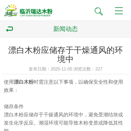
新闻动态
漂白木粉应储存于‌干燥通风‌的环
境中
发布日期：2025-11-05 浏览次数：
227
使用
漂白木粉
时需注意以下事项，以确保安全性和使用
效果：
储存条件‌
漂白木粉应储存于‌干燥通风‌的环境中，避免受潮结块或
发生化学反应。潮湿环境可能导致木粉变质或降低其性