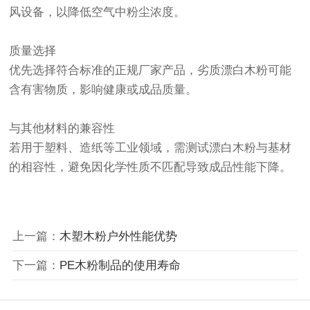
风设备，以降低空气中粉尘浓度。
质量选择‌
优先选择符合标准的正规厂家产品，劣质漂白木粉可能
含有害物质，影响健康或成品质量。
与其他材料的兼容性‌
若用于塑料、造纸等工业领域，需测试漂白木粉与基材
的相容性，避免因化学性质不匹配导致成品性能下降。
上一篇：
木塑木粉户外性能优势
下一篇：
PE木粉制品的使用寿命